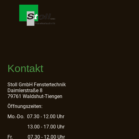
Kontakt
Stoll GmbH Fenstertechnik
Daimlerstraße 8
79761 Waldshut-Tiengen
Öffnungszeiten:
Mo.-Do. 07.30 - 12.00 Uhr
13.00 - 17.00 Uhr
Fr. 07.30 - 12.00 Uhr