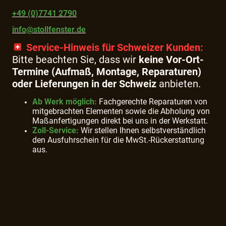
+49 (0)7741 2790
info@stollfenster.de
Service-Hinweis für Schweizer Kunden:
Bitte beachten Sie, dass wir
keine Vor-Ort-
Termine (Aufmaß, Montage, Reparaturen)
oder Lieferungen in der Schweiz
anbieten.
Ab Werk möglich:
Fachgerechte Reparaturen von
mitgebrachten Elementen sowie die Abholung von
Maßanfertigungen direkt bei uns in der Werkstatt.
Zoll-Service:
Wir stellen Ihnen selbstverständlich
den Ausfuhrschein für die MwSt.-Rückerstattung
aus.