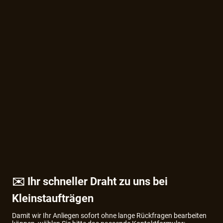
✉️ Ihr schneller Draht zu uns bei
Kleinstaufträgen
Damit wir Ihr Anliegen sofort ohne lange Rückfragen bearbeiten